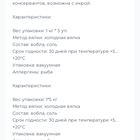
консервантов, возможна с икрой.
Характеристики:
Вес упаковки: 1 кг * 5 уп.
Метод вялки: холодная вялка
Состав: вобла, соль
Срок годности: 30 дней при температуре +5…
+20°C
Упаковка: вакуумная
Аллергены: рыба
Характеристики:
Вес упаковки: 1*5 кг
Метод вялки: холодная вялка
Состав: вобла, соль
Срок годности: 30 дней при температуре +5…
+20°C
Упаковка: вакуумная