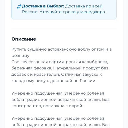
Доставка в
Выборг
:
Доставка по всей
России. Уточняйте сроки у менеджера.
Описание
Купить сушёную астраханскую воблу оптом и в
розницу
Свежая сезонная партия, ровная калибровка,
бережная фасовка. Натуральный продукт без
добавок и красителей. Отличная закуска к
холодному пиву с доставкой по России.
Умеренно подсушенная, умеренно солёная
вобла традиционной астраханской вялки. Без
консервантов, возможна с икрой.
Умеренно подсушенная, умеренно солёная
вобла традиционной астраханской вялки. Без