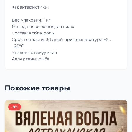
Характеристики:
Вес упаковки: 1 кг
Метод вялки: холодная вялка
Состав: вобла, соль
Срок годности: 30 дней при температуре +5…
+20°C
Упаковка: вакуумная
Аллергены: рыба
Похожие товары
-8%