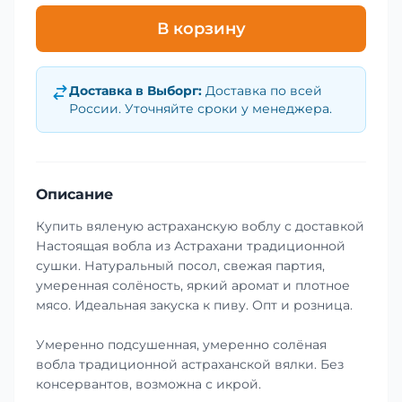
В корзину
Доставка в
Выборг
:
Доставка по всей
России. Уточняйте сроки у менеджера.
Описание
Купить вяленую астраханскую воблу с доставкой
Настоящая вобла из Астрахани традиционной
сушки. Натуральный посол, свежая партия,
умеренная солёность, яркий аромат и плотное
мясо. Идеальная закуска к пиву. Опт и розница.
Умеренно подсушенная, умеренно солёная
вобла традиционной астраханской вялки. Без
консервантов, возможна с икрой.