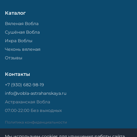
Каталог
Вяленая Вобла
Сушёная Вобла
Икра Воблы
Чехонь вяленая
Отзывы
Контакты
+7 (930) 682-98-19
info@vobla-astrahanskaya.ru
Астраханская Вобла
07:00-22:00 Без выходных
Политика конфиденциальности
Мы используем cookies для улучшения работы сайта.