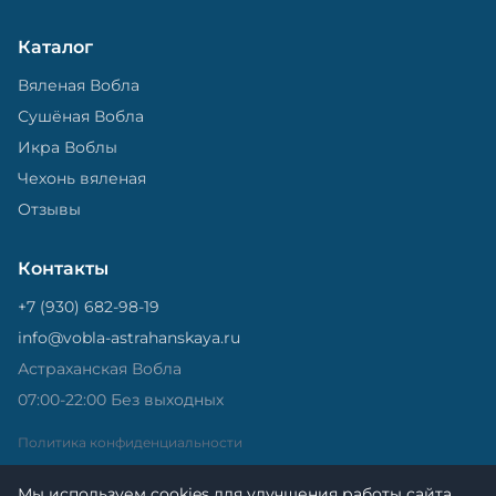
Каталог
Вяленая Вобла
Сушёная Вобла
Икра Воблы
Чехонь вяленая
Отзывы
Контакты
+7 (930) 682-98-19
info@vobla-astrahanskaya.ru
Астраханская Вобла
07:00-22:00 Без выходных
Политика конфиденциальности
Мы используем cookies для улучшения работы сайта.