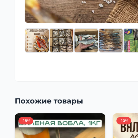
Похожие товары
-18%
-10%