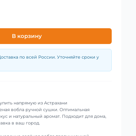
В корзину
оставка по всей России. Уточняйте сроки у
купить напрямую из Астрахани
еная вобла ручной сушки. Оптимальная
кус и натуральный аромат. Подходит для дома,
авка в ваш город.