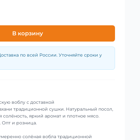
В корзину
оставка по всей России. Уточняйте сроки у
скую воблу с доставкой
ахани традиционной сушки. Натуральный посол,
 солёность, яркий аромат и плотное мясо.
. Опт и розница.
умеренно солёная вобла традиционной