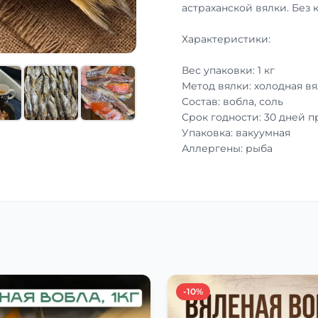
астраханской вялки. Без 
Характеристики:
Вес упаковки: 1 кг
Метод вялки: холодная вя
Состав: вобла, соль
Срок годности: 30 дней 
Упаковка: вакуумная
Аллергены: рыба
-10%