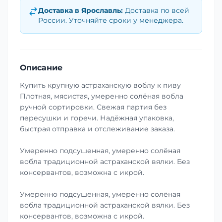
Доставка в
Ярославль
:
Доставка по всей
России. Уточняйте сроки у менеджера.
Описание
Купить крупную астраханскую воблу к пиву
Плотная, мясистая, умеренно солёная вобла
ручной сортировки. Свежая партия без
пересушки и горечи. Надёжная упаковка,
быстрая отправка и отслеживание заказа.
Умеренно подсушенная, умеренно солёная
вобла традиционной астраханской вялки. Без
консервантов, возможна с икрой.
Умеренно подсушенная, умеренно солёная
вобла традиционной астраханской вялки. Без
консервантов, возможна с икрой.