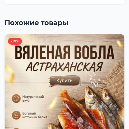
Похожие товары
-10%