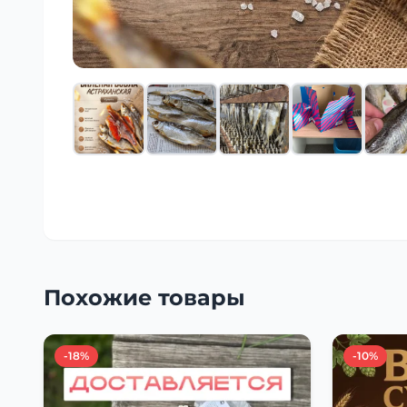
Похожие товары
-18%
-10%