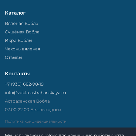
Каталог
Вяленая Вобла
Сушёная Вобла
Икра Воблы
Чехонь вяленая
Отзывы
Контакты
+7 (930) 682-98-19
info@vobla-astrahanskaya.ru
Астраханская Вобла
07:00-22:00 Без выходных
Политика конфиденциальности
Мы используем cookies для улучшения работы сайта.