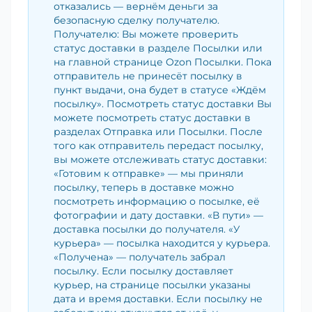
отказались — вернём деньги за
безопасную сделку получателю.
Получателю: Вы можете проверить
статус доставки в разделе Посылки или
на главной странице Ozon Посылки. Пока
отправитель не принесёт посылку в
пункт выдачи, она будет в статусе «Ждём
посылку». Посмотреть статус доставки Вы
можете посмотреть статус доставки в
разделах Отправка или Посылки. После
того как отправитель передаст посылку,
вы можете отслеживать статус доставки:
«Готовим к отправке» — мы приняли
посылку, теперь в доставке можно
посмотреть информацию о посылке, её
фотографии и дату доставки. «В пути» —
доставка посылки до получателя. «У
курьера» — посылка находится у курьера.
«Получена» — получатель забрал
посылку. Если посылку доставляет
курьер, на странице посылки указаны
дата и время доставки. Если посылку не