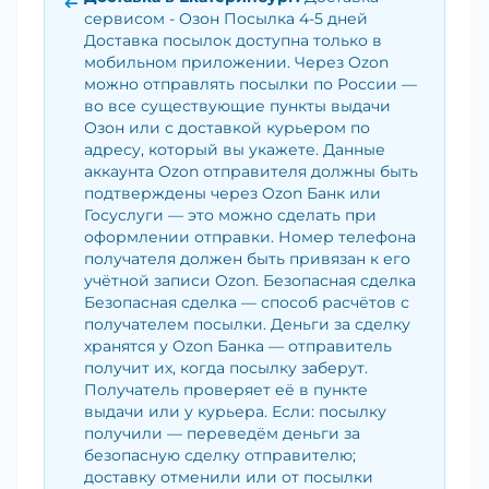
сервисом - Озон Посылка 4-5 дней
Доставка посылок доступна только в
мобильном приложении. Через Ozon
можно отправлять посылки по России —
во все существующие пункты выдачи
Озон или с доставкой курьером по
адресу, который вы укажете. Данные
аккаунта Ozon отправителя должны быть
подтверждены через Ozon Банк или
Госуслуги — это можно сделать при
оформлении отправки. Номер телефона
получателя должен быть привязан к его
учётной записи Ozon. Безопасная сделка
Безопасная сделка — способ расчётов с
получателем посылки. Деньги за сделку
хранятся у Ozon Банка — отправитель
получит их, когда посылку заберут.
Получатель проверяет её в пункте
выдачи или у курьера. Если: посылку
получили — переведём деньги за
безопасную сделку отправителю;
доставку отменили или от посылки