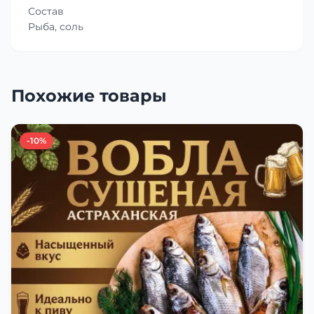
Состав
Рыба, соль
Похожие товары
-10%