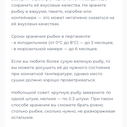
сохранить её вкусовые качества. Не храните
рыбку в вакууме, пакете, коробке или
контейнере — это может негативно сказаться на
её вкусовых качествах.
Сроки хранения рыбки в пергаменте:
• в холодильнике (от 0°С до 8°С) — до 3 месяцев;
• в морозильной камере — до 6 месяцев.
Если вы любите более сухую вяленую рыбу, то
вы можете досушить её до нужного состояния
при комнатной температуре, однако место
сушки должно хорошо проветриваться.
Небольшой совет: крупную рыбу заверните по
одной штуке, мелкие — по 2-3 штуки. При таком
способе хранения вы сможете брать ровно
столько рыбки, сколько нужно, не размораживая
остальное.