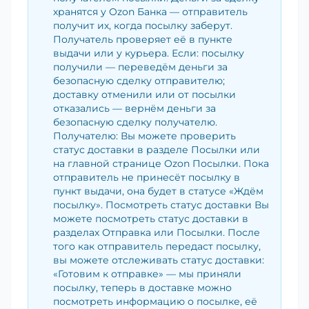
хранятся у Ozon Банка — отправитель
получит их, когда посылку заберут.
Получатель проверяет её в пункте
выдачи или у курьера. Если: посылку
получили — переведём деньги за
безопасную сделку отправителю;
доставку отменили или от посылки
отказались — вернём деньги за
безопасную сделку получателю.
Получателю: Вы можете проверить
статус доставки в разделе Посылки или
на главной странице Ozon Посылки. Пока
отправитель не принесёт посылку в
пункт выдачи, она будет в статусе «Ждём
посылку». Посмотреть статус доставки Вы
можете посмотреть статус доставки в
разделах Отправка или Посылки. После
того как отправитель передаст посылку,
вы можете отслеживать статус доставки:
«Готовим к отправке» — мы приняли
посылку, теперь в доставке можно
посмотреть информацию о посылке, её