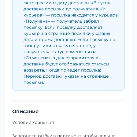
фотографии и дату доставки. «В пути» —
доставка посылки до получателя. «У
курьера» — посылка находится у курьера.
«Получена» — получатель забрал
посылку. Если посылку доставляет
курьер, на странице посылки указаны
дата и время доставки. Если посылку не
заберут или откажутся от неё, у
получателя статус изменится на
«Отменена», а для отправителя в
доставке будут отображаться статусы
возврата. Когда приедет посылка:
Период доставки указан на странице
посылки.
Описание
Условия хранения
Заверните рыбку в пергамент, чтобы дольше