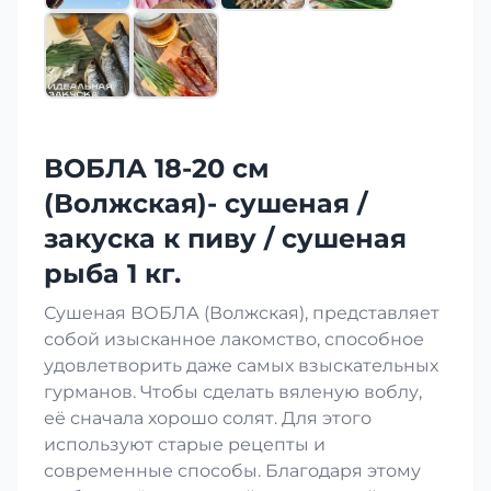
ВОБЛА 18-20 см
(Волжская)- сушеная /
закуска к пиву / сушеная
рыба 1 кг.
Сушеная ВОБЛА (Волжская), представляет
собой изысканное лакомство, способное
удовлетворить даже самых взыскательных
гурманов. Чтобы сделать вяленую воблу,
её сначала хорошо солят. Для этого
используют старые рецепты и
современные способы. Благодаря этому