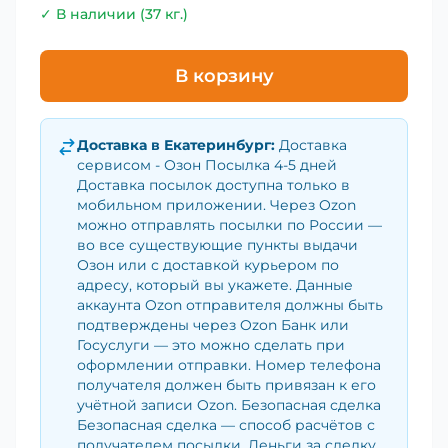
✓ В наличии (37 кг.)
В корзину
Доставка в
Екатеринбург
:
Доставка
сервисом - Озон Посылка 4-5 дней
Доставка посылок доступна только в
мобильном приложении. Через Ozon
можно отправлять посылки по России —
во все существующие пункты выдачи
Озон или с доставкой курьером по
адресу, который вы укажете. Данные
аккаунта Ozon отправителя должны быть
подтверждены через Ozon Банк или
Госуслуги — это можно сделать при
оформлении отправки. Номер телефона
получателя должен быть привязан к его
учётной записи Ozon. Безопасная сделка
Безопасная сделка — способ расчётов с
получателем посылки. Деньги за сделку