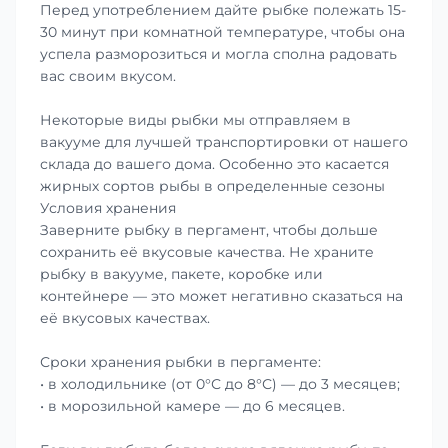
Перед употреблением дайте рыбке полежать 15-
30 минут при комнатной температуре, чтобы она
успела разморозиться и могла сполна радовать
вас своим вкусом.
Некоторые виды рыбки мы отправляем в
вакууме для лучшей транспортировки от нашего
склада до вашего дома. Особенно это касается
жирных сортов рыбы в определенные сезоны
Условия хранения
Заверните рыбку в пергамент, чтобы дольше
сохранить её вкусовые качества. Не храните
рыбку в вакууме, пакете, коробке или
контейнере — это может негативно сказаться на
её вкусовых качествах.
Сроки хранения рыбки в пергаменте:
• в холодильнике (от 0°С до 8°С) — до 3 месяцев;
• в морозильной камере — до 6 месяцев.