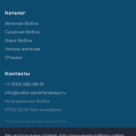
Каталог
Вяленая Вобла
Сушёная Вобла
Икра Воблы
Чехонь вяленая
Отзывы
Контакты
+7 (930) 682-98-19
info@vobla-astrahanskaya.ru
Астраханская Вобла
07:00-22:00 Без выходных
Политика конфиденциальности
Мы используем cookies для улучшения работы сайта.