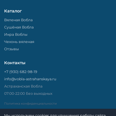
Каталог
Вяленая Вобла
Сушёная Вобла
Икра Воблы
Чехонь вяленая
Отзывы
Контакты
+7 (930) 682-98-19
info@vobla-astrahanskaya.ru
Астраханская Вобла
07:00-22:00 Без выходных
Политика конфиденциальности
Мы используем cookies для улучшения работы сайта.