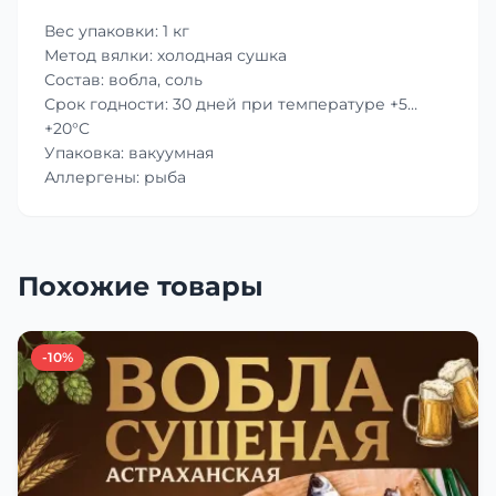
Вес упаковки: 1 кг
Метод вялки: холодная сушка
Состав: вобла, соль
Срок годности: 30 дней при температуре +5…
+20°C
Упаковка: вакуумная
Аллергены: рыба
Похожие товары
-10%