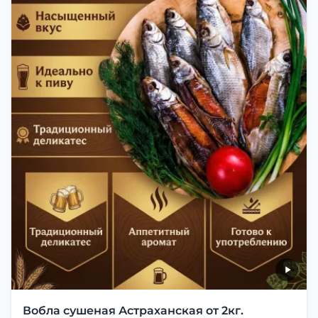
Вобла сушеная Астраханская от 2кг.