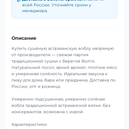
всей России. Уточняйте сроки у
менеджера.
Описание
Купить сушёную астраханскую воблу напрямую
от производителя — свежая партия
традиционной сушки с берегов Волги.
Натуральный посол, яркий аромат, плотное мясо
и умеренная солёность. Идеальная закуска к
пиву для дома, бара или праздника. Доставка по
России, опт и розница.
Умеренно подсушенная, умеренно солёная
вобла традиционной астраханской вялки. Без
консервантов, возможна с икрой.
Характеристики: