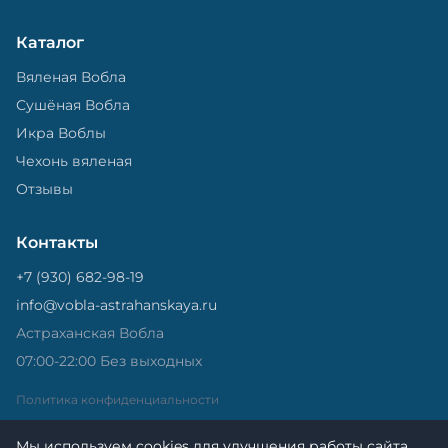
Каталог
Вяленая Вобла
Сушёная Вобла
Икра Воблы
Чехонь вяленая
Отзывы
Контакты
+7 (930) 682-98-19
info@vobla-astrahanskaya.ru
Астраханская Вобла
07:00-22:00 Без выходных
Политика конфиденциальности
Мы используем cookies для улучшения работы сайта.