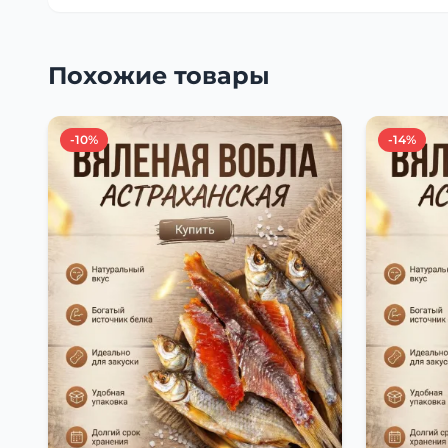
Похожие товары
-10%
-14%