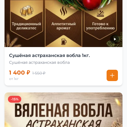
Сушёная астраханская вобла 1кг.
Сушёная астраханская вобла
1 400 ₽
1 550 ₽
от 1кг
-15%