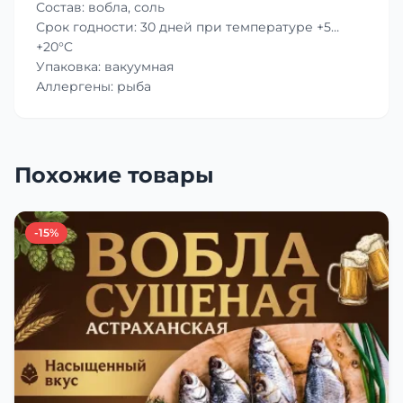
Состав: вобла, соль
Срок годности: 30 дней при температуре +5…
+20°C
Упаковка: вакуумная
Аллергены: рыба
Похожие товары
-15%