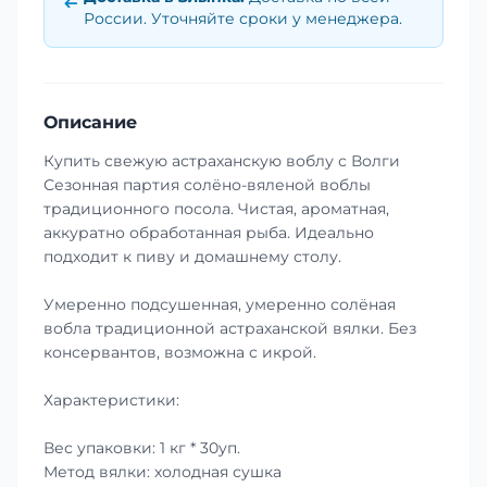
России. Уточняйте сроки у менеджера.
Описание
Купить свежую астраханскую воблу с Волги
Сезонная партия солёно-вяленой воблы
традиционного посола. Чистая, ароматная,
аккуратно обработанная рыба. Идеально
подходит к пиву и домашнему столу.
Умеренно подсушенная, умеренно солёная
вобла традиционной астраханской вялки. Без
консервантов, возможна с икрой.
Характеристики:
Вес упаковки: 1 кг * 30уп.
Метод вялки: холодная сушка