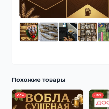
Похожие товары
-10%
-18%