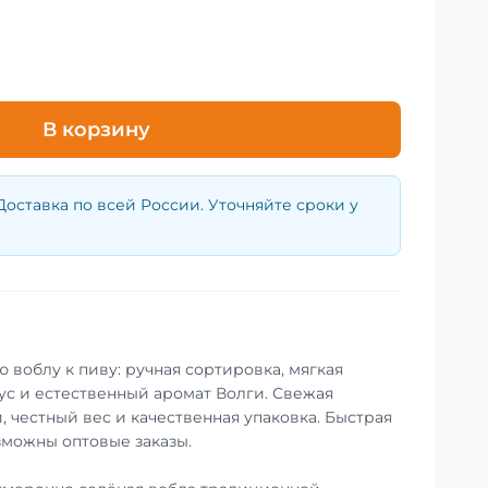
В корзину
Доставка по всей России. Уточняйте сроки у
 воблу к пиву: ручная сортировка, мягкая
ус и естественный аромат Волги. Свежая
, честный вес и качественная упаковка. Быстрая
зможны оптовые заказы.