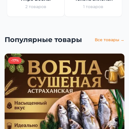
2 товаров
1 товаров
Популярные товары
Все товары →
-17%