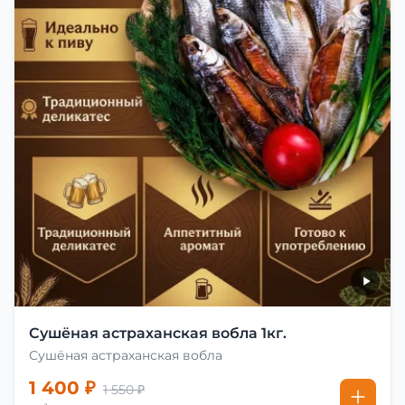
Сушёная астраханская вобла 1кг.
Сушёная астраханская вобла
1 400 ₽
1 550 ₽