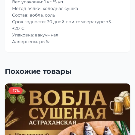
Вес упаковки: 1 кг *5 уп.
Метод вялки: холодная сушка
Состав: вобла, соль
Срок годности: 30 дней при температуре +5…
+20°C
Упаковка: вакуумная
Аллергены: рыба
Похожие товары
-17%