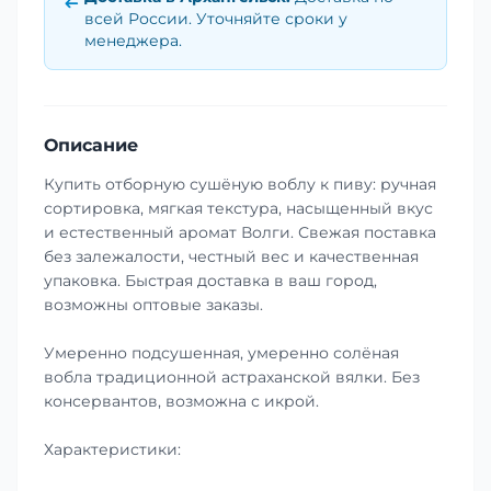
всей России. Уточняйте сроки у
менеджера.
Описание
Купить отборную сушёную воблу к пиву: ручная
сортировка, мягкая текстура, насыщенный вкус
и естественный аромат Волги. Свежая поставка
без залежалости, честный вес и качественная
упаковка. Быстрая доставка в ваш город,
возможны оптовые заказы.
Умеренно подсушенная, умеренно солёная
вобла традиционной астраханской вялки. Без
консервантов, возможна с икрой.
Характеристики: