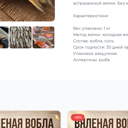
астраханской вялки. Без 
Характеристики:
Вес упаковки: 1 кг
Метод вялки: холодная вя
Состав: вобла, соль
Срок годности: 30 дней 
Упаковка: вакуумная
Аллергены: рыба
-10%