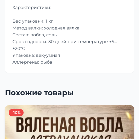
Характеристики:
Вес упаковки: 1 кг
Метод вялки: холодная вялка
Состав: вобла, соль
Срок годности: 30 дней при температуре +5…
+20°C
Упаковка: вакуумная
Аллергены: рыба
Похожие товары
-10%