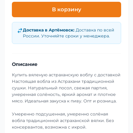
В корзину
Доставка в
Артёмовск
:
Доставка по всей
России. Уточняйте сроки у менеджера.
Описание
Купить вяленую астраханскую воблу с доставкой
Настоящая вобла из Астрахани традиционной
сушки. Натуральный посол, свежая партия,
умеренная солёность, яркий аромат и плотное
мясо. Идеальная закуска к пиву. Опт и розница.
Умеренно подсушенная, умеренно солёная
вобла традиционной астраханской вялки. Без
консервантов, возможна с икрой.