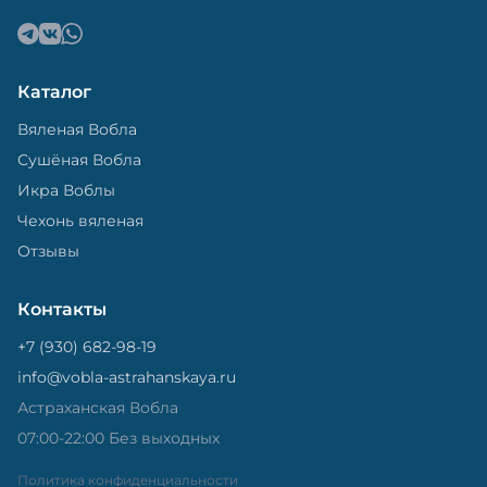
Каталог
Вяленая Вобла
Сушёная Вобла
Икра Воблы
Чехонь вяленая
Отзывы
Контакты
+7 (930) 682-98-19
info@vobla-astrahanskaya.ru
Астраханская Вобла
07:00-22:00 Без выходных
Политика конфиденциальности