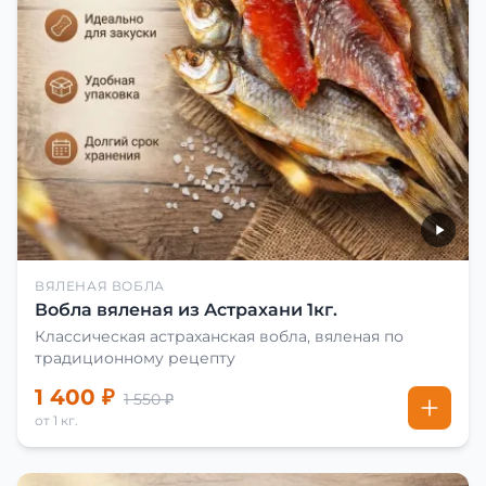
ВЯЛЕНАЯ ВОБЛА
Вобла вяленая из Астрахани 1кг.
Классическая астраханская вобла, вяленая по
традиционному рецепту
1 400 ₽
1 550 ₽
от 1 кг.