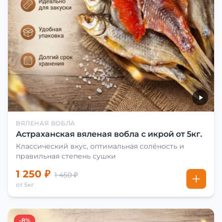
ВЯЛЕНАЯ ВОБЛА
Астраханская вяленая вобла с икрой от 5кг.
Классический вкус, оптимальная солёность и
правильная степень сушки
1 250 ₽
1 450 ₽
от 5кг
-8%