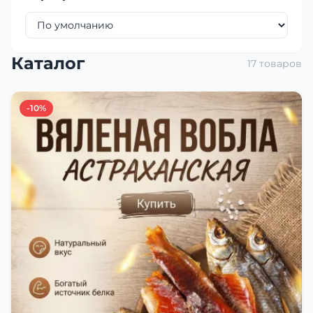
Каталог
17 товаров
-10%