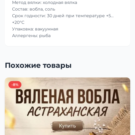
Метод вялки: холодная вялка
Состав: вобла, соль
Срок годности: 30 дней при температуре +5…
+20°C
Упаковка: вакуумная
Аллергены: рыба
Похожие товары
-8%