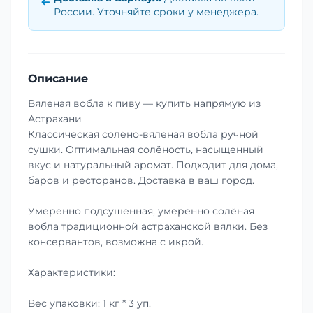
России. Уточняйте сроки у менеджера.
Описание
Вяленая вобла к пиву — купить напрямую из
Астрахани
Классическая солёно-вяленая вобла ручной
сушки. Оптимальная солёность, насыщенный
вкус и натуральный аромат. Подходит для дома,
баров и ресторанов. Доставка в ваш город.
Умеренно подсушенная, умеренно солёная
вобла традиционной астраханской вялки. Без
консервантов, возможна с икрой.
Характеристики:
Вес упаковки: 1 кг * 3 уп.