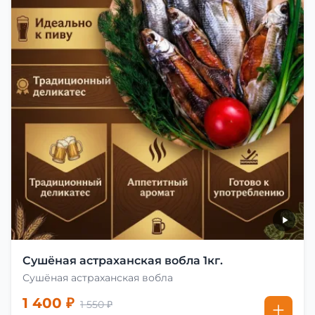
Сушёная астраханская вобла 1кг.
Сушёная астраханская вобла
1 400 ₽
1 550 ₽