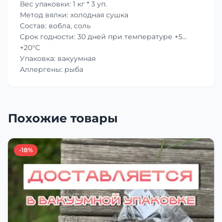
Вес упаковки: 1 кг * 3 уп.
Метод вялки: холодная сушка
Состав: вобла, соль
Срок годности: 30 дней при температуре +5…
+20°C
Упаковка: вакуумная
Аллергены: рыба
Похожие товары
-18%