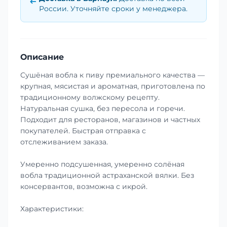
России. Уточняйте сроки у менеджера.
Описание
Сушёная вобла к пиву премиального качества —
крупная, мясистая и ароматная, приготовлена по
традиционному волжскому рецепту.
Натуральная сушка, без пересола и горечи.
Подходит для ресторанов, магазинов и частных
покупателей. Быстрая отправка с
отслеживанием заказа.
Умеренно подсушенная, умеренно солёная
вобла традиционной астраханской вялки. Без
консервантов, возможна с икрой.
Характеристики: