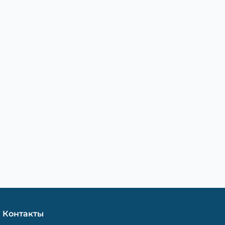
Контакты