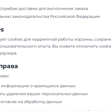
службам доставки для выполнения заказа
анию законодательства Российской Федерации
es
ует cookies для корректной работы корзины, сохран
льзовательского опыта. Вы можете отключить cookie
раузера.
 права
аво:
ь информацию о хранящихся данных
ть удаления ваших персональных данных
согласие на обработку данных