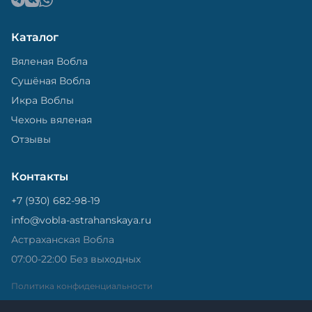
Каталог
Вяленая Вобла
Сушёная Вобла
Икра Воблы
Чехонь вяленая
Отзывы
Контакты
+7 (930) 682-98-19
info@vobla-astrahanskaya.ru
Астраханская Вобла
07:00-22:00 Без выходных
Политика конфиденциальности