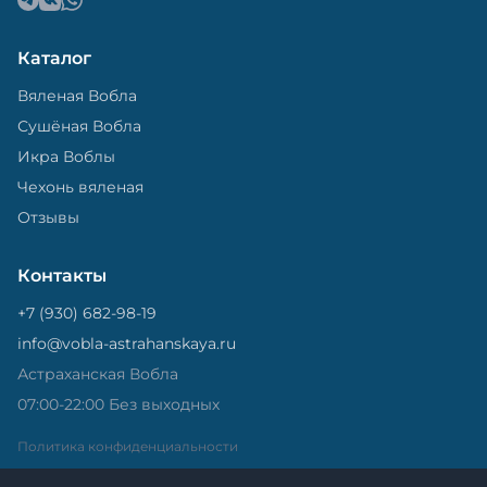
Каталог
Вяленая Вобла
Сушёная Вобла
Икра Воблы
Чехонь вяленая
Отзывы
Контакты
+7 (930) 682-98-19
info@vobla-astrahanskaya.ru
Астраханская Вобла
07:00-22:00 Без выходных
Политика конфиденциальности