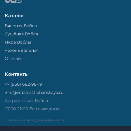
Каталог
Вяленая Вобла
Сушёная Вобла
Икра Воблы
Чехонь вяленая
Отзывы
Контакты
+7 (930) 682-98-19
info@vobla-astrahanskaya.ru
Астраханская Вобла
07:00-22:00 Без выходных
Политика конфиденциальности