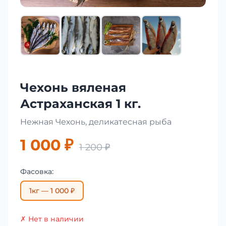
Чехонь вяленая
Астраханская 1 кг.
Нежная Чехонь, деликатесная рыба
1 000 ₽
1 200 ₽
Фасовка:
1кг — 1 000 ₽
✗ Нет в наличии