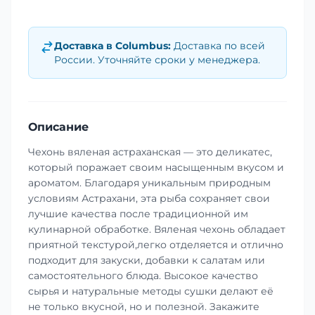
Доставка в
Columbus
:
Доставка по всей
России. Уточняйте сроки у менеджера.
Описание
Чехонь вяленая астраханская — это деликатес,
который поражает своим насыщенным вкусом и
ароматом. Благодаря уникальным природным
условиям Астрахани, эта рыба сохраняет свои
лучшие качества после традиционной им
кулинарной обработке. Вяленая чехонь обладает
приятной текстурой,легко отделяется и отлично
подходит для закуски, добавки к салатам или
самостоятельного блюда. Высокое качество
сырья и натуральные методы сушки делают её
не только вкусной, но и полезной. Закажите