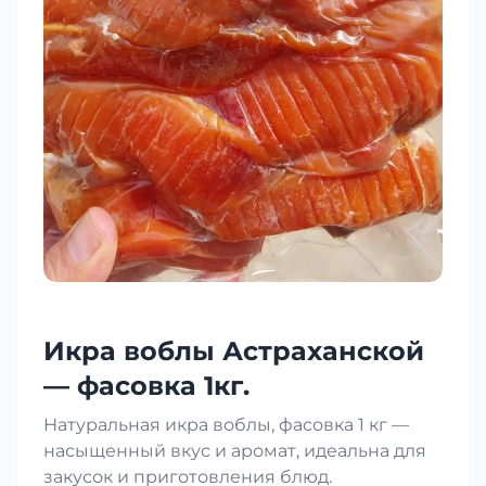
Икра воблы Астраханской
— фасовка 1кг.
Натуральная икра воблы, фасовка 1 кг —
насыщенный вкус и аромат, идеальна для
закусок и приготовления блюд.