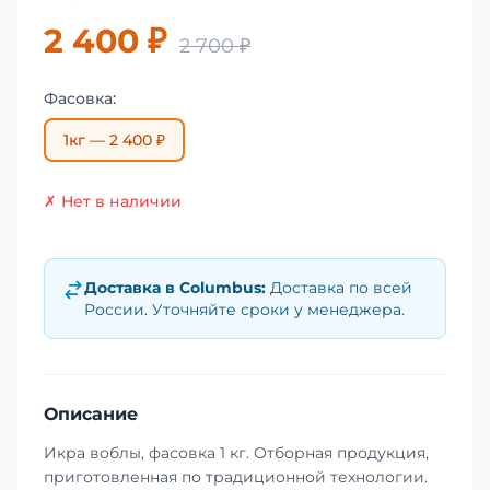
2 400 ₽
2 700 ₽
Фасовка:
1кг — 2 400 ₽
✗ Нет в наличии
Доставка в
Columbus
:
Доставка по всей
России. Уточняйте сроки у менеджера.
Описание
Икра воблы, фасовка 1 кг. Отборная продукция,
приготовленная по традиционной технологии.