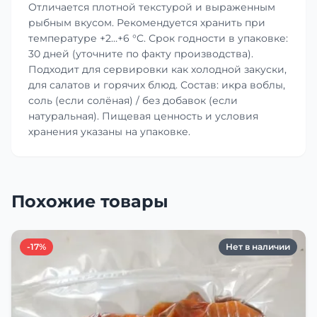
Отличается плотной текстурой и выраженным
рыбным вкусом. Рекомендуется хранить при
температуре +2…+6 °C. Срок годности в упаковке:
30 дней (уточните по факту производства).
Подходит для сервировки как холодной закуски,
для салатов и горячих блюд. Состав: икра воблы,
соль (если солёная) / без добавок (если
натуральная). Пищевая ценность и условия
хранения указаны на упаковке.
Похожие товары
-17%
Нет в наличии