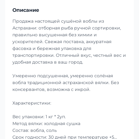
Описание
Продажа настоящей сушёной воблы из
Астрахани: отборная рыба ручной сортировки,
правильно высушенная без химии и
ускорителей. Свежая поставка, аккуратная
фасовка и бережная упаковка для
транспортировки. Отличный вкус, честный вес и
удобная доставка в ваш город.
Умеренно подсушенная, умеренно солёная
вобла традиционной астраханской вялки. Без
консервантов, возможна с икрой.
Характеристики:
Вес упаковки: 1 кг * 2уп.
Метод вялки: холодная сушка
Состав: вобла, соль
Срок годности: 30 дней при температуре +5…