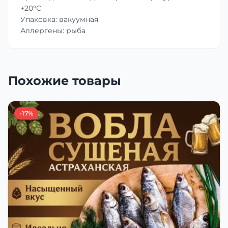
+20°C
Упаковка: вакуумная
Аллергены: рыба
Похожие товары
-17%