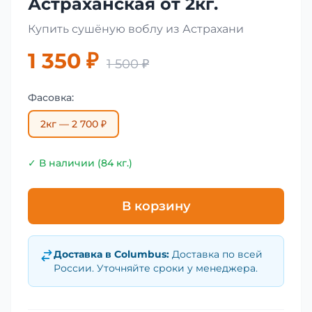
Астраханская от 2кг.
Купить сушёную воблу из Астрахани
1 350 ₽
1 500 ₽
Фасовка:
2кг — 2 700 ₽
✓ В наличии (84 кг.)
В корзину
Доставка в
Columbus
:
Доставка по всей
России. Уточняйте сроки у менеджера.