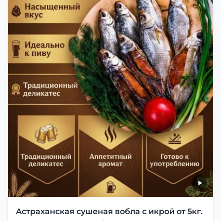
Астраханская сушеная вобла с икрой от 5кг.