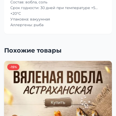
Состав: вобла, соль
Срок годности: 30 дней при температуре +5…
+20°C
Упаковка: вакуумная
Аллергены: рыба
Похожие товары
-15%