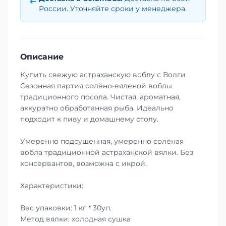
России. Уточняйте сроки у менеджера.
Описание
Купить свежую астраханскую воблу с Волги
Сезонная партия солёно-вяленой воблы
традиционного посола. Чистая, ароматная,
аккуратно обработанная рыба. Идеально
подходит к пиву и домашнему столу.
Умеренно подсушенная, умеренно солёная
вобла традиционной астраханской вялки. Без
консервантов, возможна с икрой.
Характеристики:
Вес упаковки: 1 кг * 30уп.
Метод вялки: холодная сушка