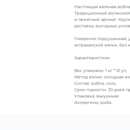
Настоящая вяленая вобла
Традиционный волжский 
и приятный аромат. Круп
доставка, выгодные услов
Умеренно подсушенная, 
астраханской вялки. Без 
Характеристики:
Вес упаковки: 1 кг * 10 уп.
Метод вялки: холодная вя
Состав: вобла, соль
Срок годности: 30 дней 
Упаковка: вакуумная
Аллергены: рыба