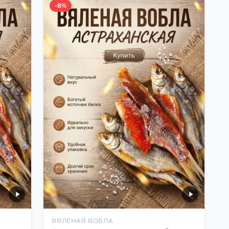
-8%
ВЯЛЕНАЯ ВОБЛА