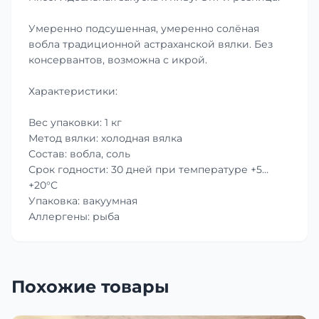
Умеренно подсушенная, умеренно солёная
вобла традиционной астраханской вялки. Без
консервантов, возможна с икрой.
Характеристики:
Вес упаковки: 1 кг
Метод вялки: холодная вялка
Состав: вобла, соль
Срок годности: 30 дней при температуре +5…
+20°C
Упаковка: вакуумная
Аллергены: рыба
Похожие товары