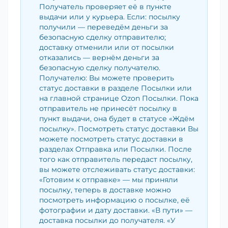
Получатель проверяет её в пункте
выдачи или у курьера. Если: посылку
получили — переведём деньги за
безопасную сделку отправителю;
доставку отменили или от посылки
отказались — вернём деньги за
безопасную сделку получателю.
Получателю: Вы можете проверить
статус доставки в разделе Посылки или
на главной странице Ozon Посылки. Пока
отправитель не принесёт посылку в
пункт выдачи, она будет в статусе «Ждём
посылку». Посмотреть статус доставки Вы
можете посмотреть статус доставки в
разделах Отправка или Посылки. После
того как отправитель передаст посылку,
вы можете отслеживать статус доставки:
«Готовим к отправке» — мы приняли
посылку, теперь в доставке можно
посмотреть информацию о посылке, её
фотографии и дату доставки. «В пути» —
доставка посылки до получателя. «У