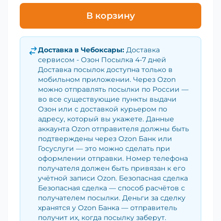
В корзину
Доставка в
Чебоксары
:
Доставка
сервисом - Озон Посылка 4-7 дней
Доставка посылок доступна только в
мобильном приложении. Через Ozon
можно отправлять посылки по России —
во все существующие пункты выдачи
Озон или с доставкой курьером по
адресу, который вы укажете. Данные
аккаунта Ozon отправителя должны быть
подтверждены через Ozon Банк или
Госуслуги — это можно сделать при
оформлении отправки. Номер телефона
получателя должен быть привязан к его
учётной записи Ozon. Безопасная сделка
Безопасная сделка — способ расчётов с
получателем посылки. Деньги за сделку
хранятся у Ozon Банка — отправитель
получит их, когда посылку заберут.