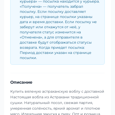
курьера» — посылка находится у курьера.
«Получена» — получатель забрал
посылку. Если посылку доставляет
курьер, на странице посылки указаны
дата и время доставки. Если посылку не
заберут или откажутся от неё, у
получателя статус изменится на
«Отменена», а для отправителя в
доставке будут отображаться статусы
возврата. Когда приедет посылка:
Период доставки указан на странице
посылки.
Описание
Купить вяленую астраханскую воблу с доставкой
Настоящая вобла из Астрахани традиционной
сушки. Натуральный посол, свежая партия,
умеренная солёность, яркий аромат и плотное
мясо. Идеальная закуска к пиву. Опт и розница.