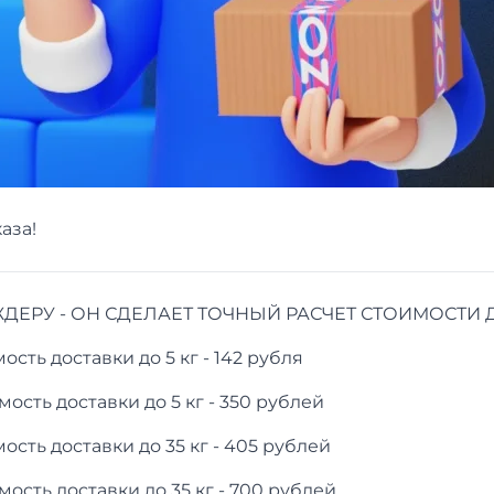
аза!
ЕРУ - ОН СДЕЛАЕТ ТОЧНЫЙ РАСЧЕТ СТОИМОСТИ 
сть доставки до 5 кг - 142 рубля
ость доставки до 5 кг - 350 рублей
сть доставки до 35 кг - 405 рублей
ость доставки до 35 кг - 700 рублей