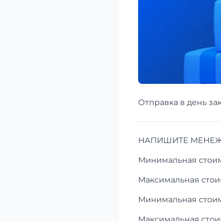
Отправка в день зак
НАПИШИТЕ МЕНЕЖД
Минимальная стоимо
Максимальная стоим
Минимальная стоимо
Максимальная стоим