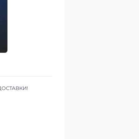
ДОСТАВКИ!