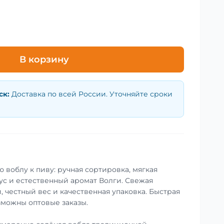
В корзину
ск
:
Доставка по всей России. Уточняйте сроки
 воблу к пиву: ручная сортировка, мягкая
ус и естественный аромат Волги. Свежая
, честный вес и качественная упаковка. Быстрая
зможны оптовые заказы.