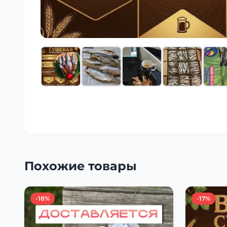
Похожие товары
-18%
-17%