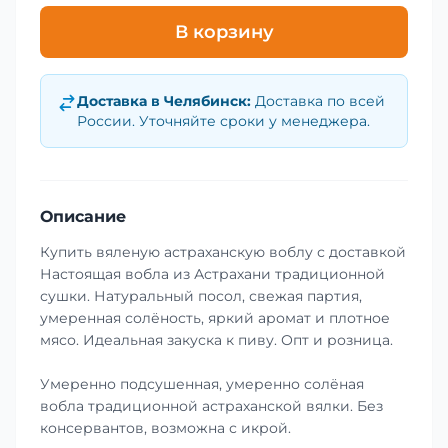
В корзину
Доставка в
Челябинск
:
Доставка по всей
России. Уточняйте сроки у менеджера.
Описание
Купить вяленую астраханскую воблу с доставкой
Настоящая вобла из Астрахани традиционной
сушки. Натуральный посол, свежая партия,
умеренная солёность, яркий аромат и плотное
мясо. Идеальная закуска к пиву. Опт и розница.
Умеренно подсушенная, умеренно солёная
вобла традиционной астраханской вялки. Без
консервантов, возможна с икрой.