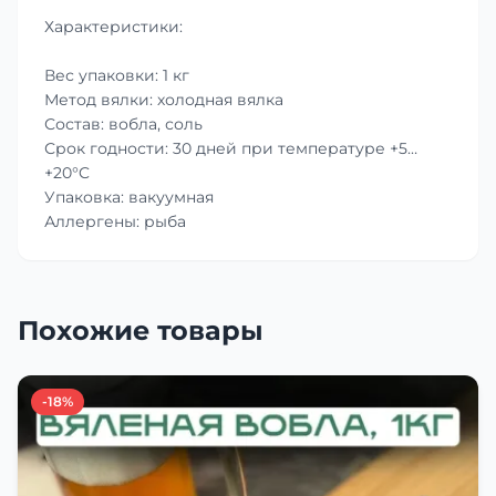
Характеристики:
Вес упаковки: 1 кг
Метод вялки: холодная вялка
Состав: вобла, соль
Срок годности: 30 дней при температуре +5…
+20°C
Упаковка: вакуумная
Аллергены: рыба
Похожие товары
-18%