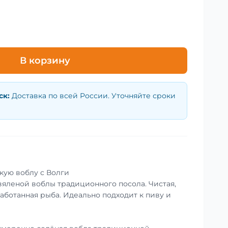
В корзину
ск
:
Доставка по всей России. Уточняйте сроки
кую воблу с Волги
вяленой воблы традиционного посола. Чистая,
аботанная рыба. Идеально подходит к пиву и