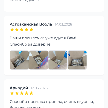
Астраханская Вобла
14.03.2026
Ваши посылочки уже едут к Вам!
Спасибо за доверие!
Аркадий
12.03.2026
Спасибо посылка пришла, очень вкусная,
буду заказывать!