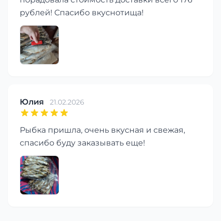
рублей! Спасибо вкуснотища!
Юлия
21.02.2026
Рыбка пришла, очень вкусная и свежая,
спасибо буду заказывать еще!