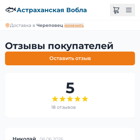
🐟
Астраханская Вобла
Доставка в
Череповец
изменить
Отзывы покупателей
Оставить отзыв
5
18 отзывов
Николай
06.06.2026