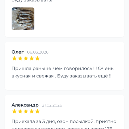
Олег
06.03.2026
Пришла раньше ,чем говорилось !!! Очень
вкусная и свежая . Буду заказывать ещё !!!
Александр
21.02.2026
Приехала за 3 дня, озон посылкой, приятно
порадовала стоимость доставки всего 176