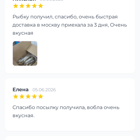
Рыбку получил, спасибо, очень быстрая
доставка в москву приехала за 3 дня, Очень
вкусная
Елена
05.06.2026
Спасибо посылку получила, вобла очень
вкусная.