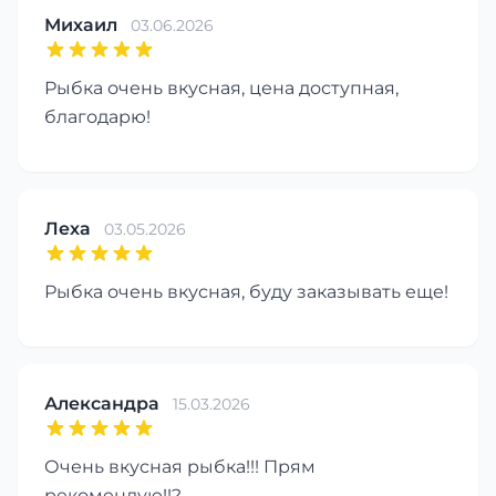
Михаил
03.06.2026
Рыбка очень вкусная, цена доступная,
благодарю!
Леха
03.05.2026
Рыбка очень вкусная, буду заказывать еще!
Александра
15.03.2026
Очень вкусная рыбка!!! Прям
рекомендую!!?