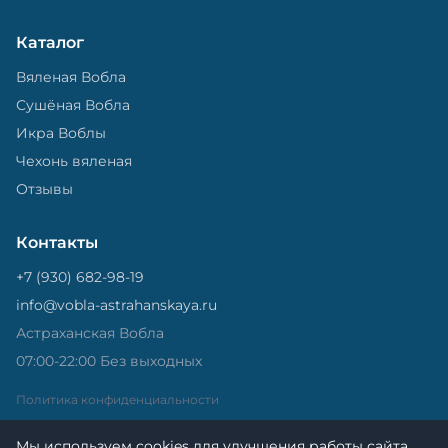
Каталог
Вяленая Вобла
Сушёная Вобла
Икра Воблы
Чехонь вяленая
Отзывы
Контакты
+7 (930) 682-98-19
info@vobla-astrahanskaya.ru
Астраханская Вобла
07:00-22:00 Без выходных
Политика конфиденциальности
Мы используем cookies для улучшения работы сайта.