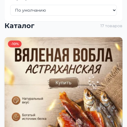
Каталог
17 товаров
-10%