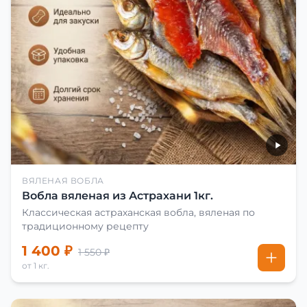
ВЯЛЕНАЯ ВОБЛА
Вобла вяленая из Астрахани 1кг.
Классическая астраханская вобла, вяленая по
традиционному рецепту
1 400 ₽
1 550 ₽
от 1 кг.