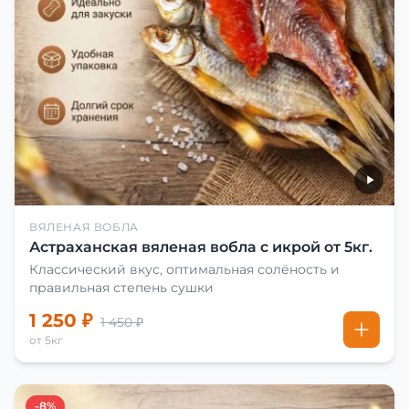
ВЯЛЕНАЯ ВОБЛА
Астраханская вяленая вобла с икрой от 5кг.
Классический вкус, оптимальная солёность и
правильная степень сушки
1 250 ₽
1 450 ₽
от 5кг
-8%