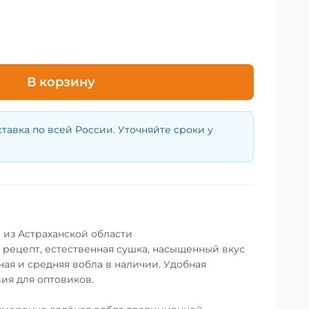
В корзину
тавка по всей России. Уточняйте сроки у
 из Астраханской области
рецепт, естественная сушка, насыщенный вкус
ная и средняя вобла в наличии. Удобная
ия для оптовиков.