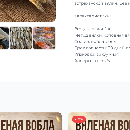
астраханской вялки. Без 
Характеристики:
Вес упаковки: 1 кг
Метод вялки: холодная вя
Состав: вобла, соль
Срок годности: 30 дней 
Упаковка: вакуумная
Аллергены: рыба
-10%