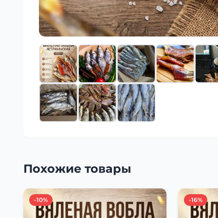
Похожие товары
-10%
-16%