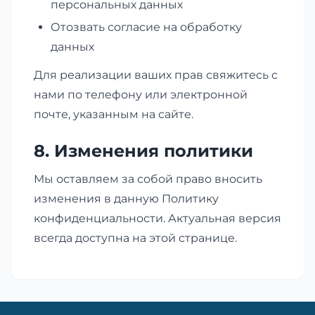
персональных данных
Отозвать согласие на обработку
данных
Для реализации ваших прав свяжитесь с
нами по телефону или электронной
почте, указанным на сайте.
8. Изменения политики
Мы оставляем за собой право вносить
изменения в данную Политику
конфиденциальности. Актуальная версия
всегда доступна на этой странице.