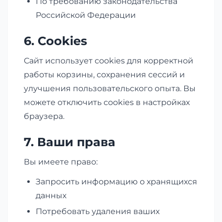
По требованию законодательства
Российской Федерации
6. Cookies
Сайт использует cookies для корректной
работы корзины, сохранения сессий и
улучшения пользовательского опыта. Вы
можете отключить cookies в настройках
браузера.
7. Ваши права
Вы имеете право:
Запросить информацию о хранящихся
данных
Потребовать удаления ваших