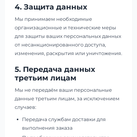
4. Защита данных
Мы принимаем необходимые
организационные и технические меры
для защиты ваших персональных данных
от несанкционированного доступа,
изменения, раскрытия или уничтожения.
5. Передача данных
третьим лицам
Мы не передаём ваши персональные
данные третьим лицам, за исключением
случаев:
Передача службам доставки для
выполнения заказа