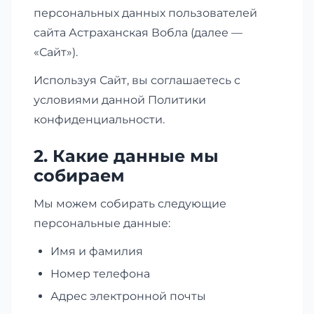
персональных данных пользователей
сайта Астраханская Вобла (далее —
«Сайт»).
Используя Сайт, вы соглашаетесь с
условиями данной Политики
конфиденциальности.
2. Какие данные мы
собираем
Мы можем собирать следующие
персональные данные:
Имя и фамилия
Номер телефона
Адрес электронной почты