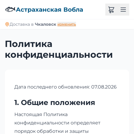
🐟
Астраханская Вобла
Доставка в
Чкаловск
изменить
Политика
конфиденциальности
Дата последнего обновления: 07.08.2026
1. Общие положения
Настоящая Политика
конфиденциальности определяет
порядок обработки и защиты