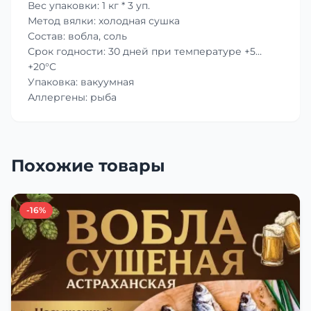
Вес упаковки: 1 кг * 3 уп.
Метод вялки: холодная сушка
Состав: вобла, соль
Срок годности: 30 дней при температуре +5…
+20°C
Упаковка: вакуумная
Аллергены: рыба
Похожие товары
-16%