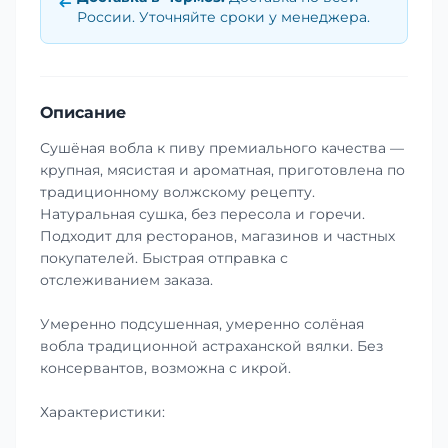
России. Уточняйте сроки у менеджера.
Описание
Сушёная вобла к пиву премиального качества —
крупная, мясистая и ароматная, приготовлена по
традиционному волжскому рецепту.
Натуральная сушка, без пересола и горечи.
Подходит для ресторанов, магазинов и частных
покупателей. Быстрая отправка с
отслеживанием заказа.
Умеренно подсушенная, умеренно солёная
вобла традиционной астраханской вялки. Без
консервантов, возможна с икрой.
Характеристики: