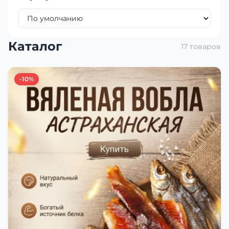
Каталог
17 товаров
-10%