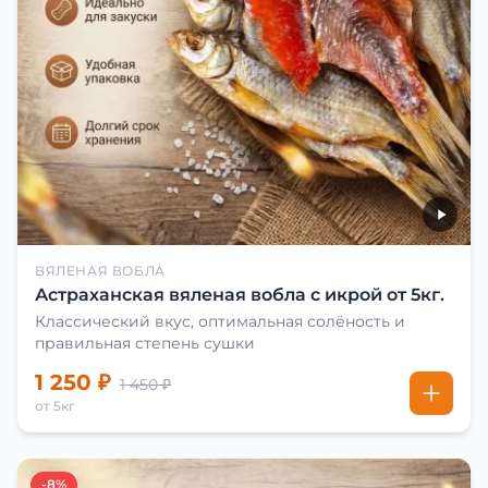
ВЯЛЕНАЯ ВОБЛА
Астраханская вяленая вобла с икрой от 5кг.
Классический вкус, оптимальная солёность и
правильная степень сушки
1 250 ₽
1 450 ₽
от 5кг
-8%