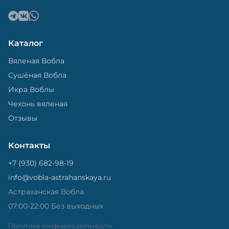
Каталог
Вяленая Вобла
Сушёная Вобла
Икра Воблы
Чехонь вяленая
Отзывы
Контакты
+7 (930) 682-98-19
info@vobla-astrahanskaya.ru
Астраханская Вобла
07:00-22:00 Без выходных
Политика конфиденциальности