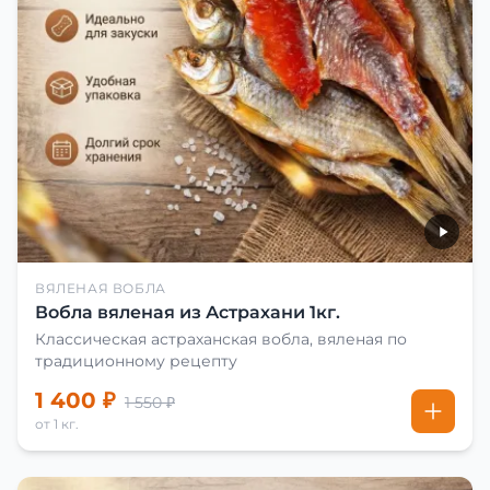
ВЯЛЕНАЯ ВОБЛА
Вобла вяленая из Астрахани 1кг.
Классическая астраханская вобла, вяленая по
традиционному рецепту
1 400 ₽
1 550 ₽
от 1 кг.