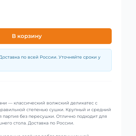
В корзину
Доставка по всей России. Уточняйте сроки у
ани — классический волжский деликатес с
правильной степенью сушки. Крупный и средний
я партия без пересушки. Отлично подходит для
него стола. Доставка по России.